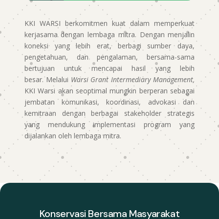
KKI WARSI berkomitmen kuat dalam memperkuat
kerjasama dengan lembaga mitra. Dengan menjalin
koneksi yang lebih erat, berbagi sumber daya,
pengetahuan, dan pengalaman, bersama-sama
bertujuan untuk mencapai hasil yang lebih
besar. Melalui
Warsi Grant Intermediary Management,
KKI Warsi akan seoptimal mungkin berperan sebagai
jembatan komunikasi, koordinasi, advokasi dan
kemitraan dengan berbagai stakeholder strategis
yang mendukung implementasi program yang
dijalankan oleh lembaga mitra.
Konservasi Bersama Masyarakat